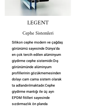
LEGENT
Cephe Sistemleri
Silikon cephe modern ve çağdaş
görünümü sayesinde Dünya'da
en çok tercih edilen alüminyum
giydirme cephe sistemidir.Dış
görünümünde alüminyum
profillerinin gözükmemesinden
dolayı cam cama sistem olarak
ta adlandırılmaktadır.Cephe
giydirme mantığı ile üç ayrı
EPDM fitilleri sayesinde
sızdırmazlık ön planda