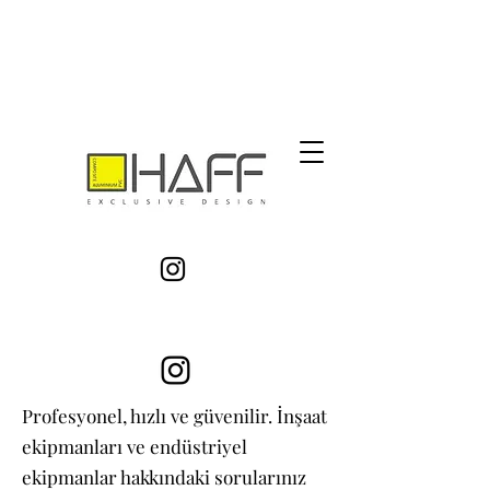
Profesyonel, hızlı ve güvenilir. İnşaat
ekipmanları ve endüstriyel
ekipmanlar hakkındaki sorularınız