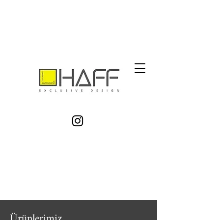
Ürünlerimiz