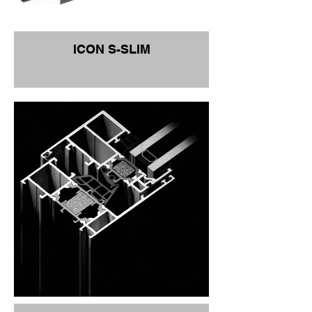
ICON S-SLIM