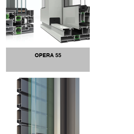
OPERA 55