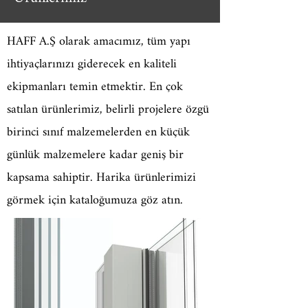
HAFF A.Ş olarak amacımız, tüm yapı
ihtiyaçlarınızı giderecek en kaliteli
ekipmanları temin etmektir. En çok
satılan ürünlerimiz, belirli projelere özgü
birinci sınıf malzemelerden en küçük
günlük malzemelere kadar geniş bir
kapsama sahiptir. Harika ürünlerimizi
görmek için kataloğumuza göz atın.